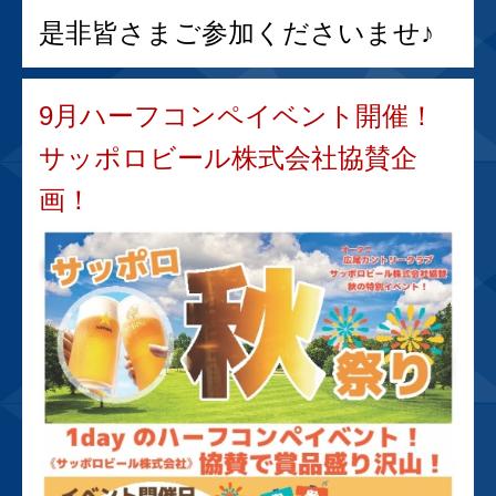
是非皆さまご参加くださいませ♪
9月ハーフコンペイベント開催！
サッポロビール株式会社協賛企
画！