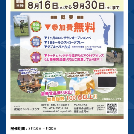
開催期間：
8月16日～月30日