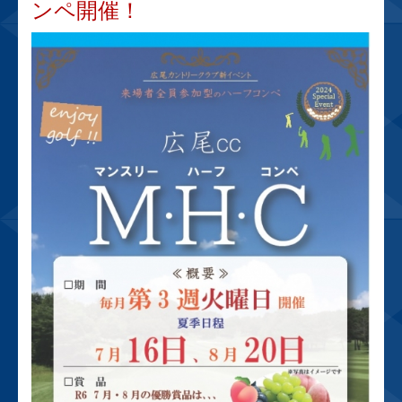
ンペ開催！