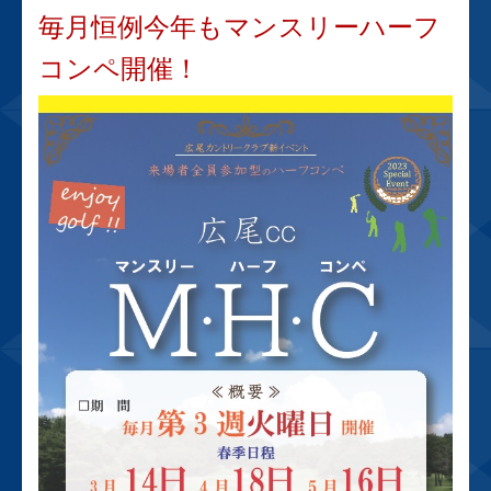
毎月恒例今年もマンスリーハーフ
コンペ開催！