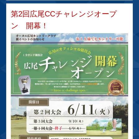
第2回広尾CCチャレンジオープ
ン 開幕！