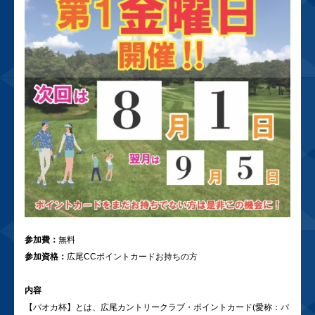
参加費：
無料
参加資格：
広尾CCポイントカードお持ちの方
内容
【パオカ杯】とは、広尾カントリークラブ・ポイントカード(愛称：パ