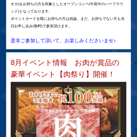
オカ)をお持ちの方を対象としたオープンコンペ(午前中のハーフラウ
ンド)となっております。
ポイントカードを既にお持ちの方は勿論、まだ、お持ちでない方も当
日お申し込み(無料)で参加頂けます。
是非ご参加して頂いて、お楽しみくださいませ♪
8月イベント情報 お肉が賞品の
豪華イベント【肉祭り】開催！