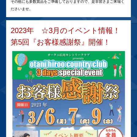
その他にも多数賞品をご準備しておりますので、是非皆さまご来場く
ださいませ。
2023年 ☆3月のイベント情報！
第5回『お客様感謝祭』開催！