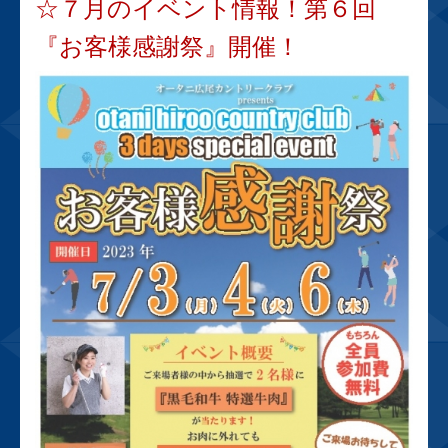
☆７月のイベント情報！第６回
『お客様感謝祭』開催！