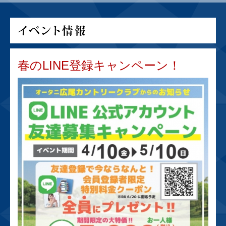
春のLINE登録キャンペーン！